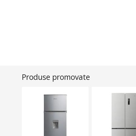
Produse promovate