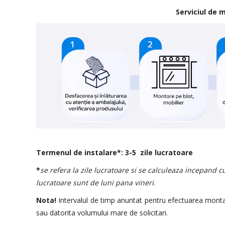
Serviciul de 
Termenul de instalare*: 3-5 zile lucratoare
*
se refera la zile lucratoare si se calculeaza incepand c
lucratoare sunt de luni pana vineri
.
Nota!
Intervalul de timp anuntat pentru efectuarea montaju
sau datorita volumului mare de solicitari.