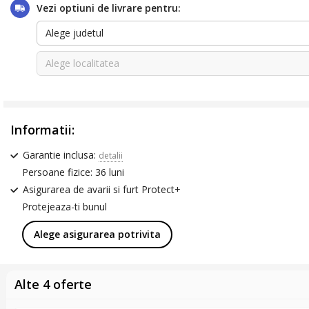
Vezi optiuni de livrare pentru:
Alege judetul
Alege localitatea
Informatii:
Garantie inclusa:
detalii
Persoane fizice: 36 luni
Asigurarea de avarii si furt Protect+
Protejeaza-ti bunul
Alege asigurarea potrivita
Alte 4 oferte