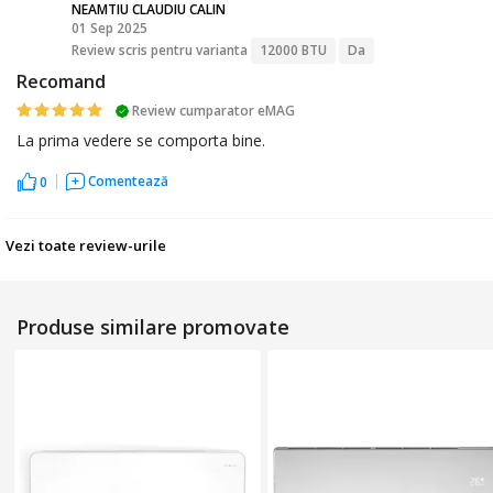
NEAMTIU CLAUDIU CALIN
01 Sep 2025
NC
Review scris pentru varianta
12000 BTU
Da
Recomand
Review cumparator eMAG
La prima vedere se comporta bine.
Comentează
0
Vezi toate review-urile
Produse similare promovate