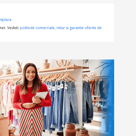
tplace.
ner. Vedeti:
politicile comerciale, retur si garantie oferite de