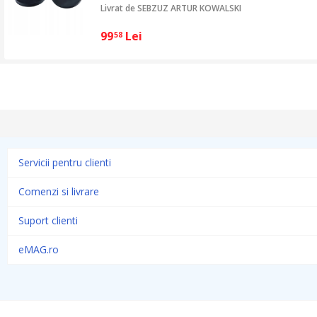
Livrat de
SEBZUZ ARTUR KOWALSKI
99
Lei
58
Servicii pentru clienti
Comenzi si livrare
Suport clienti
eMAG.ro