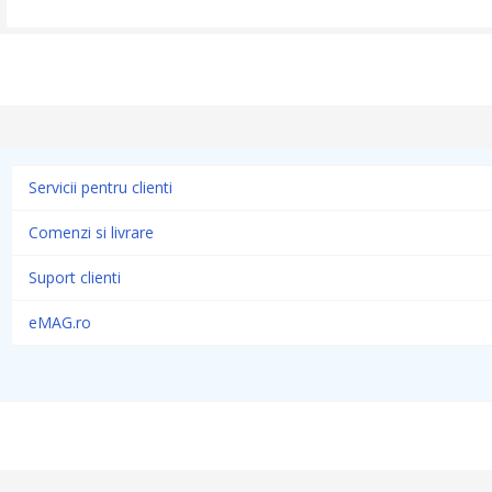
Servicii pentru clienti
Comenzi si livrare
Suport clienti
eMAG.ro