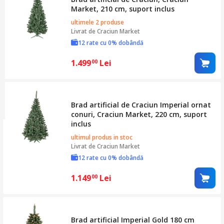
Market, 210 cm, suport inclus
ultimele 2 produse
Livrat de
Craciun Market
12 rate cu 0% dobândă
1.499
Lei
00
Brad artificial de Craciun Imperial ornat
conuri, Craciun Market, 220 cm, suport
inclus
ultimul produs in stoc
Livrat de
Craciun Market
12 rate cu 0% dobândă
1.149
Lei
00
Brad artificial Imperial Gold 180 cm