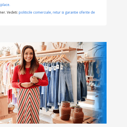
place.
ner. Vedeti:
politicile comerciale, retur si garantie oferite de