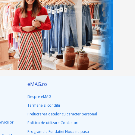
eMAG.ro
Despre eMAG
Termene si conditii
Prelucrarea datelor cu caracter personal
rviciilor
Politica de utilizare Cookie-uri
Programele Fundatiei Noua ne pasa