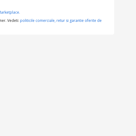
arketplace.
ner. Vedeti:
politicile comerciale, retur si garantie oferite de