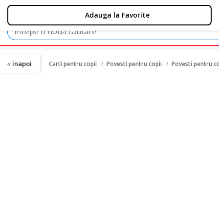
inapoi
Carti pentru copii
Povesti pentru copii
Povesti pentru 