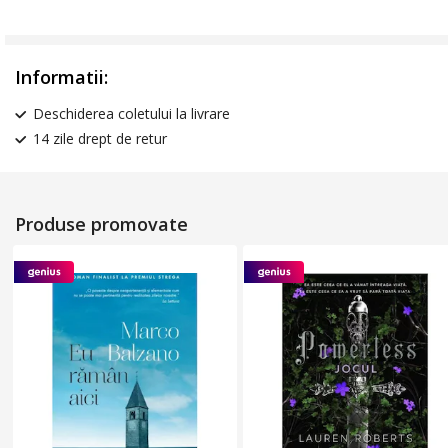
Informatii:
Deschiderea coletului la livrare
14 zile drept de retur
Produse promovate