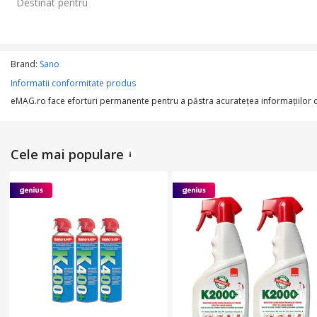
Destinat pentru
Brand:
Sano
Informatii conformitate produs
eMAG.ro face eforturi permanente pentru a păstra acurateţea informaţiilor din
Cele mai populare