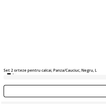
Set 2 orteze pentru calcai, Panza/Cauciuc, Negru, L