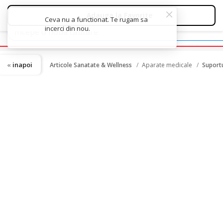
inapoi
Articole Sanatate & Wellness
Aparate medicale
Suportu