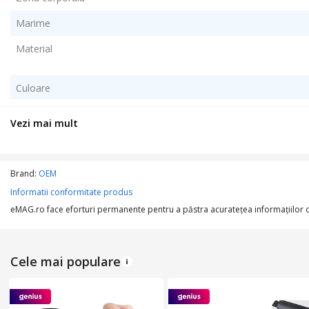
Marime
Material
Culoare
Vezi mai mult
Brand:
OEM
Informatii conformitate produs
eMAG.ro face eforturi permanente pentru a păstra acurateţea informaţiilor din
Cele mai populare