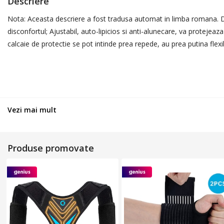
Descriere
Nota: Aceasta descriere a fost tradusa automat in limba romana. Des
disconfortul; Ajustabil, auto-lipicios si anti-alunecare, va protejea
calcaie de protectie se pot intinde prea repede, au prea putina flexi
Vezi mai mult
Produse promovate