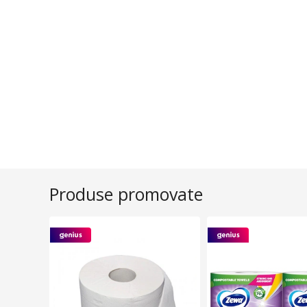
Produse promovate