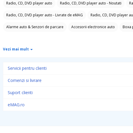
Radio, CD, DVD player auto
Radio, CD, DVD player auto - Noutati
Ra
Radio, CD, DVD player auto - Livrate de eMAG
Radio, CD, DVD player au
Alarme auto & Senzori de parcare
Accesorii electronice auto
Boxa 
Vezi mai mult
Servicii pentru clienti
Comenzi si livrare
Suport clienti
eMAG.ro