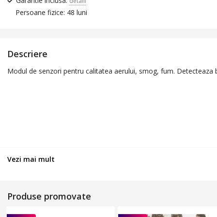
Garantie inclusa:
detalii
Persoane fizice: 48 luni
Descriere
Modul de senzori pentru calitatea aerului, smog, fum. Detecteaza b
Vezi mai mult
Produse promovate