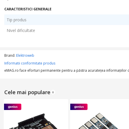
CARACTERISTICI GENERALE
Tip produs
Nivel dificultate
Brand:
Elektroweb
Informatii conformitate produs
eMAG.ro face eforturi permanente pentru a păstra acurateţea informaţiilor din
Cele mai populare