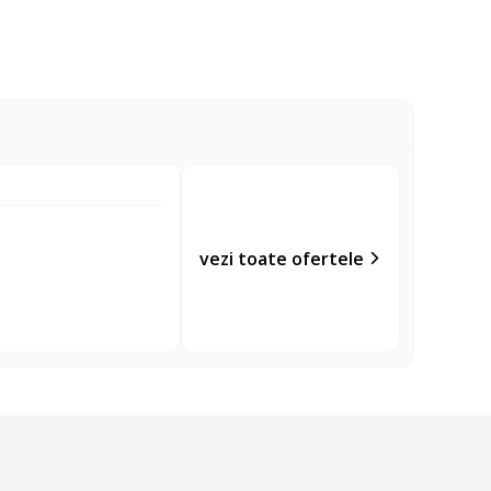
vezi toate ofertele