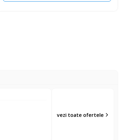
vezi toate ofertele