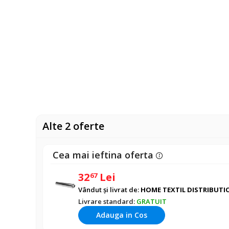
Alte 2 oferte
Cea mai ieftina oferta
32
Lei
67
Vândut și livrat de:
HOME TEXTIL DISTRIBUTIO
Livrare standard:
GRATUIT
Adauga in Cos