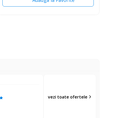
vezi toate ofertele