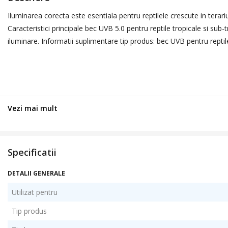
Iluminarea corecta este esentiala pentru reptilele crescute in terar
Caracteristici principale bec UVB 5.0 pentru reptile tropicale si sub
iluminare. Informatii suplimentare tip produs: bec UVB pentru reptile 
Vezi mai mult
Specificatii
DETALII GENERALE
Utilizat pentru
Tip produs