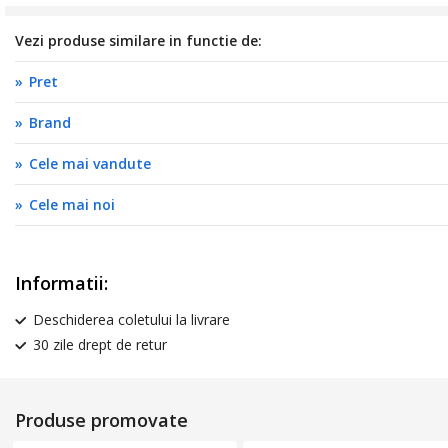
Vezi produse similare in functie de:
Pret
Brand
Cele mai vandute
Cele mai noi
Informatii:
Deschiderea coletului la livrare
30 zile drept de retur
Produse promovate