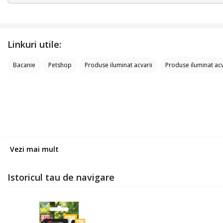
Linkuri utile:
Bacanie
Petshop
Produse iluminat acvarii
Produse iluminat ac
Vezi mai mult
Istoricul tau de navigare