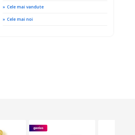
Cele mai vandute
Cele mai noi