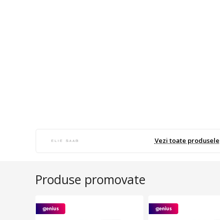
Vezi toate produsele
Produse promovate