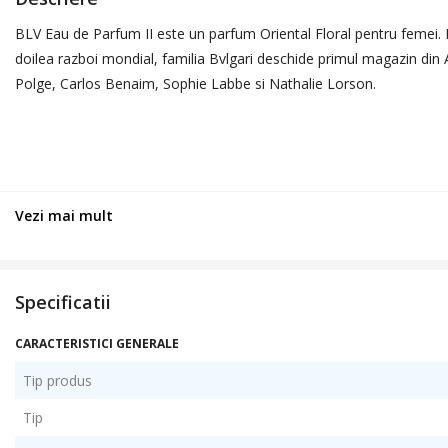
BLV Eau de Parfum II este un parfum Oriental Floral pentru femei. Pa
doilea razboi mondial, familia Bvlgari deschide primul magazin din 
Polge, Carlos Benaim, Sophie Labbe si Nathalie Lorson.
Vezi mai mult
Specificatii
CARACTERISTICI GENERALE
Tip produs
Tip