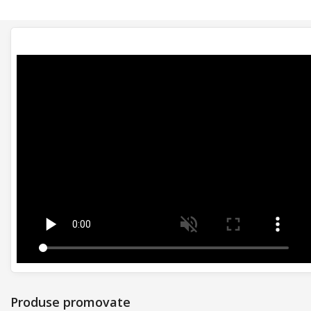
Produse promovate