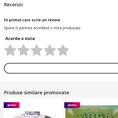
Recenzii
Fii primul care scrie un review
Spune-ti parerea acordand o nota produsului
Acorda o nota
Rating:
Produse similare promovate