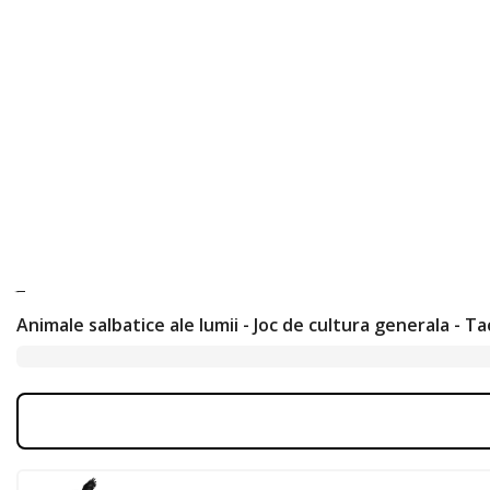
Animale salbatice ale lumii - Joc de cultura generala - Ta