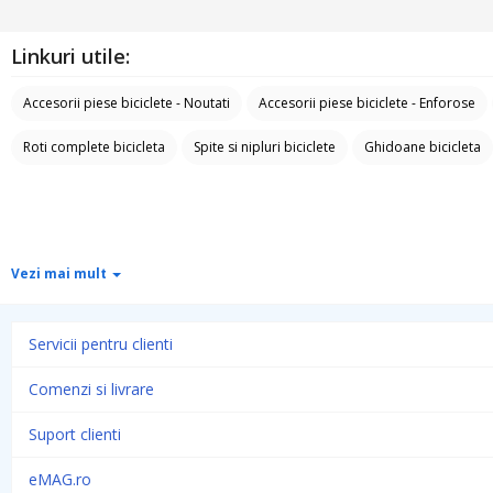
Linkuri utile:
Accesorii piese biciclete - Noutati
Accesorii piese biciclete - Enforose
Roti complete bicicleta
Spite si nipluri biciclete
Ghidoane bicicleta
Vezi mai mult
Servicii pentru clienti
Comenzi si livrare
Suport clienti
eMAG.ro